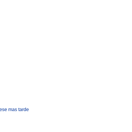
rese mas tarde