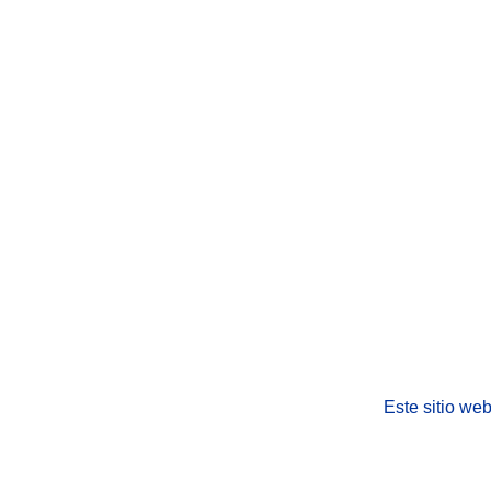
Este sitio we