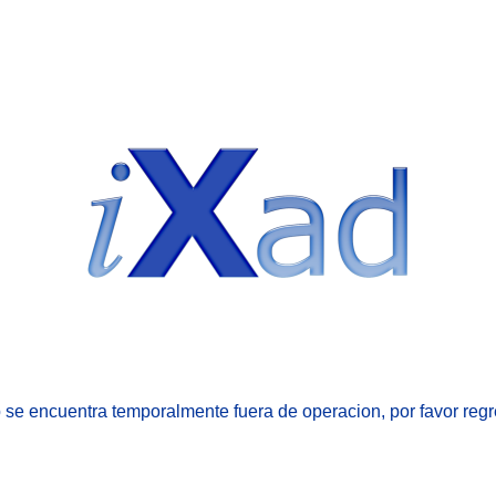
b se encuentra temporalmente fuera de operacion, por favor reg